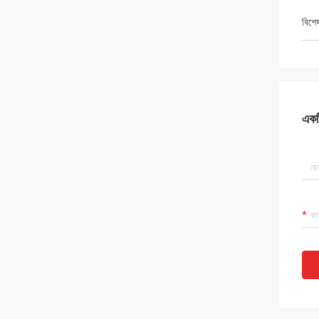
বিশে
একটি