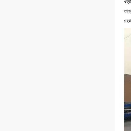
ওয়্য
তারের
ওয়্য