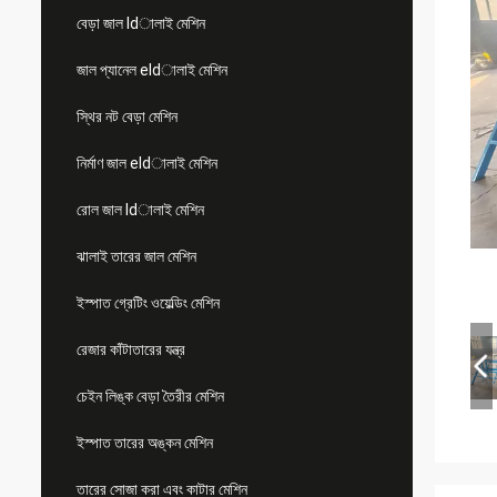
বেড়া জাল ldালাই মেশিন
জাল প্যানেল eldালাই মেশিন
স্থির নট বেড়া মেশিন
নির্মাণ জাল eldালাই মেশিন
রোল জাল ldালাই মেশিন
ঝালাই তারের জাল মেশিন
ইস্পাত গ্রেটিং ওয়েল্ডিং মেশিন
রেজার কাঁটাতারের যন্ত্র
চেইন লিঙ্ক বেড়া তৈরীর মেশিন
ইস্পাত তারের অঙ্কন মেশিন
তারের সোজা করা এবং কাটার মেশিন