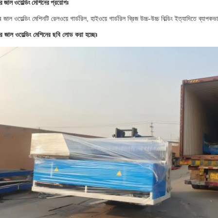
ার জাল ওয়েল্ডিং মেশিনের প্রয়োগঃ
 জাল ওয়েল্ডিং মেশিনটি রেলওয়ে গার্ডরিল, হাইওয়ে গার্ডরিল ব্রিজ উচ্চ-উচ্চ বিল্ডিং ইত্যাদিতে ব্যাপ
ার জাল ওয়েল্ডিং মেশিনের ছবি লোড করা হচ্ছেঃ