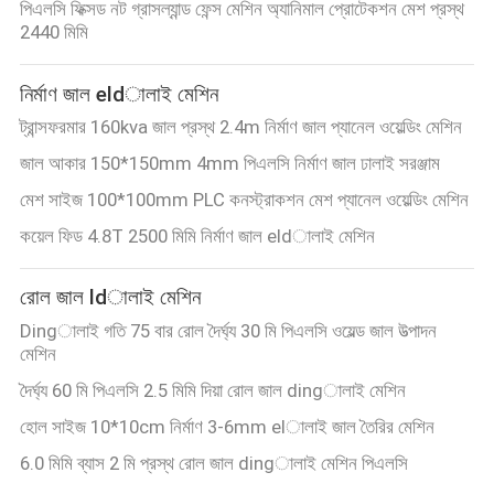
পিএলসি ফিক্সড নট গ্রাসল্যান্ড ফেন্স মেশিন অ্যানিমাল প্রোটেকশন মেশ প্রস্থ
2440 মিমি
নির্মাণ জাল eldালাই মেশিন
ট্রান্সফরমার 160kva জাল প্রস্থ 2.4m নির্মাণ জাল প্যানেল ওয়েল্ডিং মেশিন
জাল আকার 150*150mm 4mm পিএলসি নির্মাণ জাল ঢালাই সরঞ্জাম
মেশ সাইজ 100*100mm PLC কনস্ট্রাকশন মেশ প্যানেল ওয়েল্ডিং মেশিন
কয়েল ফিড 4.8T 2500 মিমি নির্মাণ জাল eldালাই মেশিন
রোল জাল ldালাই মেশিন
Dingালাই গতি 75 বার রোল দৈর্ঘ্য 30 মি পিএলসি ওয়েল্ড জাল উত্পাদন
মেশিন
দৈর্ঘ্য 60 মি পিএলসি 2.5 মিমি দিয়া রোল জাল dingালাই মেশিন
হোল সাইজ 10*10cm নির্মাণ 3-6mm elালাই জাল তৈরির মেশিন
6.0 মিমি ব্যাস 2 মি প্রস্থ রোল জাল dingালাই মেশিন পিএলসি