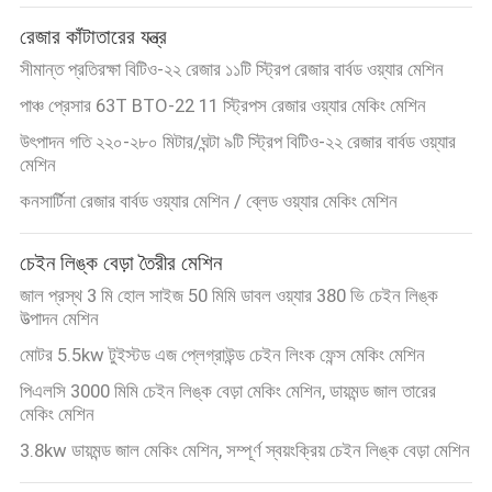
রেজার কাঁটাতারের যন্ত্র
সীমান্ত প্রতিরক্ষা বিটিও-২২ রেজার ১১টি স্ট্রিপ রেজার বার্বড ওয়্যার মেশিন
পাঞ্চ প্রেসার 63T BTO-22 11 স্ট্রিপস রেজার ওয়্যার মেকিং মেশিন
উৎপাদন গতি ২২০-২৮০ মিটার/ঘন্টা ৯টি স্ট্রিপ বিটিও-২২ রেজার বার্বড ওয়্যার
মেশিন
কনসার্টিনা রেজার বার্বড ওয়্যার মেশিন / ব্লেড ওয়্যার মেকিং মেশিন
চেইন লিঙ্ক বেড়া তৈরীর মেশিন
জাল প্রস্থ 3 মি হোল সাইজ 50 মিমি ডাবল ওয়্যার 380 ভি চেইন লিঙ্ক
উত্পাদন মেশিন
মোটর 5.5kw টুইস্টড এজ প্লেগ্রাউন্ড চেইন লিংক ফেন্স মেকিং মেশিন
পিএলসি 3000 মিমি চেইন লিঙ্ক বেড়া মেকিং মেশিন, ডায়মন্ড জাল তারের
মেকিং মেশিন
3.8kw ডায়মন্ড জাল মেকিং মেশিন, সম্পূর্ণ স্বয়ংক্রিয় চেইন লিঙ্ক বেড়া মেশিন