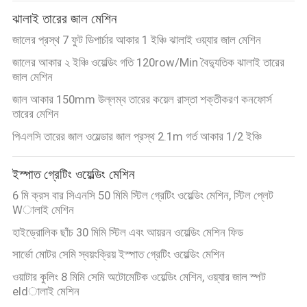
ঝালাই তারের জাল মেশিন
জালের প্রস্থ 7 ফুট ডিপার্চার আকার 1 ইঞ্চি ঝালাই ওয়্যার জাল মেশিন
জালের আকার ২ ইঞ্চি ওয়েল্ডিং গতি 120row/Min বৈদ্যুতিক ঝালাই তারের
জাল মেশিন
জাল আকার 150mm উল্লম্ব তারের কয়েল রাস্তা শক্তীকরণ কনফোর্স
তারের মেশিন
পিএলসি তারের জাল ওয়েল্ডার জাল প্রস্থ 2.1m গর্ত আকার 1/2 ইঞ্চি
ইস্পাত গ্রেটিং ওয়েল্ডিং মেশিন
6 মি ক্রস বার সিএনসি 50 মিমি স্টিল গ্রেটিং ওয়েল্ডিং মেশিন, স্টিল প্লেট
Wালাই মেশিন
হাইড্রোলিক ছাঁচ 30 মিমি স্টিল এবং আয়রন ওয়েল্ডিং মেশিন ফিড
সার্ভো মোটর সেমি স্বয়ংক্রিয় ইস্পাত গ্রেটিং ওয়েল্ডিং মেশিন
ওয়াটার কুলিং 8 মিমি সেমি অটোমেটিক ওয়েল্ডিং মেশিন, ওয়্যার জাল স্পট
eldালাই মেশিন