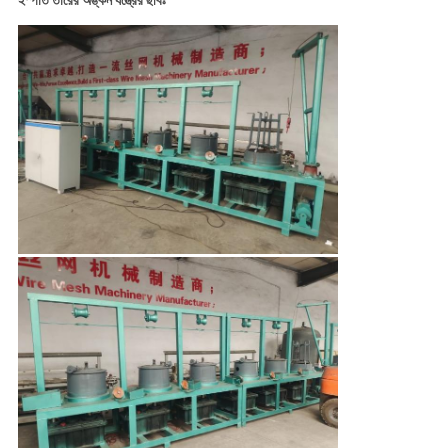
ইস্পাত তারের অঙ্কন যন্ত্রের ছবিঃ