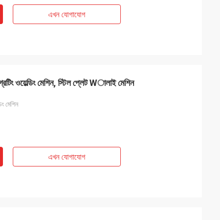
এখন যোগাযোগ
্রেটিং ওয়েল্ডিং মেশিন, স্টিল প্লেট Wালাই মেশিন
ডিং মেশিন
এখন যোগাযোগ