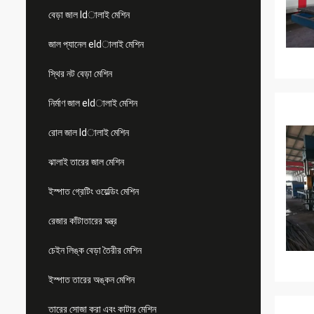
বেড়া জাল ldালাই মেশিন
জাল প্যানেল eldালাই মেশিন
স্থির নট বেড়া মেশিন
নির্মাণ জাল eldালাই মেশিন
রোল জাল ldালাই মেশিন
ঝালাই তারের জাল মেশিন
ইস্পাত গ্রেটিং ওয়েল্ডিং মেশিন
রেজার কাঁটাতারের যন্ত্র
চেইন লিঙ্ক বেড়া তৈরীর মেশিন
ইস্পাত তারের অঙ্কন মেশিন
তারের সোজা করা এবং কাটার মেশিন