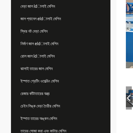
বেড়া জাল ldালাই মেশিন
জাল প্যানেল eldালাই মেশিন
স্থির নট বেড়া মেশিন
নির্মাণ জাল eldালাই মেশিন
রোল জাল ldালাই মেশিন
ঝালাই তারের জাল মেশিন
ইস্পাত গ্রেটিং ওয়েল্ডিং মেশিন
রেজার কাঁটাতারের যন্ত্র
চেইন লিঙ্ক বেড়া তৈরীর মেশিন
ইস্পাত তারের অঙ্কন মেশিন
তারের সোজা করা এবং কাটার মেশিন