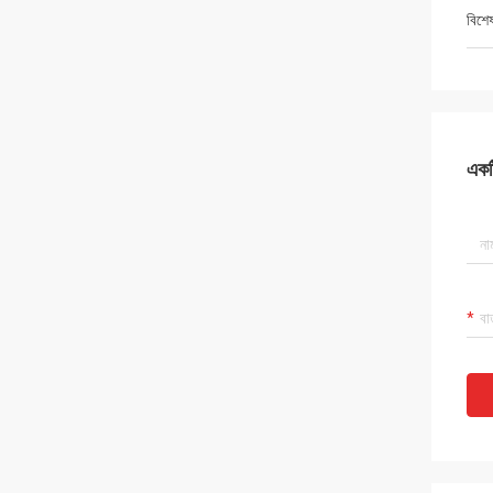
বিশে
একটি