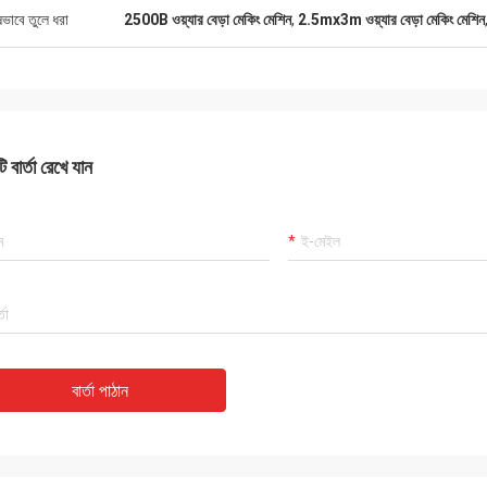
ষভাবে তুলে ধরা
2500B ওয়্যার বেড়া মেকিং মেশিন
,
2.5mx3m ওয়্যার বেড়া মেকিং মেশিন
 বার্তা রেখে যান
বার্তা পাঠান