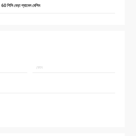
,
60 পিসি বেড়া প্যানেল মেশিন