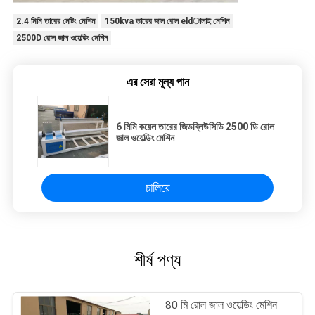
2.4 মিমি তারের নেটিং মেশিন
150kva তারের জাল রোল eldালাই মেশিন
2500D রোল জাল ওয়েল্ডিং মেশিন
এর সেরা মূল্য পান
6 মিমি কয়েল তারের জিডব্লিউসিডি 2500 ডি রোল
জাল ওয়েল্ডিং মেশিন
চালিয়ে
শীর্ষ পণ্য
80 মি রোল জাল ওয়েল্ডিং মেশিন