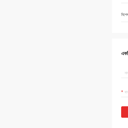
বিশে
একটি