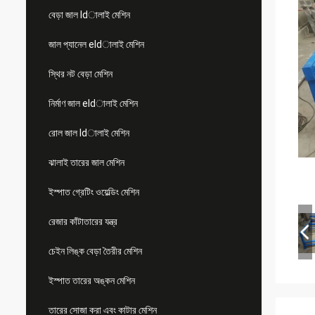
বেড়া জাল ldালাই মেশিন
জাল প্যানেল eldালাই মেশিন
স্থির নট বেড়া মেশিন
নির্মাণ জাল eldালাই মেশিন
রোল জাল ldালাই মেশিন
ঝালাই তারের জাল মেশিন
ইস্পাত গ্রেটিং ওয়েল্ডিং মেশিন
রেজার কাঁটাতারের যন্ত্র
চেইন লিঙ্ক বেড়া তৈরীর মেশিন
ইস্পাত তারের অঙ্কন মেশিন
তারের সোজা করা এবং কাটার মেশিন