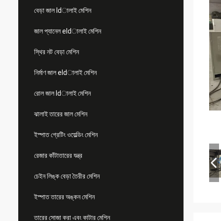
বেড়া জাল ldালাই মেশিন
জাল প্যানেল eldালাই মেশিন
স্থির নট বেড়া মেশিন
নির্মাণ জাল eldালাই মেশিন
রোল জাল ldালাই মেশিন
ঝালাই তারের জাল মেশিন
ইস্পাত গ্রেটিং ওয়েল্ডিং মেশিন
রেজার কাঁটাতারের যন্ত্র
চেইন লিঙ্ক বেড়া তৈরীর মেশিন
ইস্পাত তারের অঙ্কন মেশিন
তারের সোজা করা এবং কাটার মেশিন